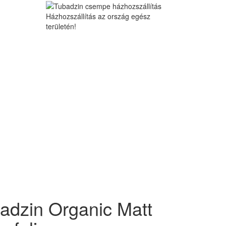
Házhozszállítás az ország egész
területén!
adzin Organic Matt