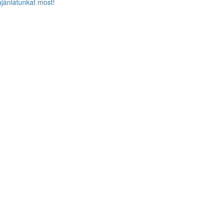
ajánlatunkat most!