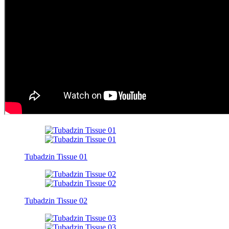
Tubadzin Tissue 01
Tubadzin Tissue 02