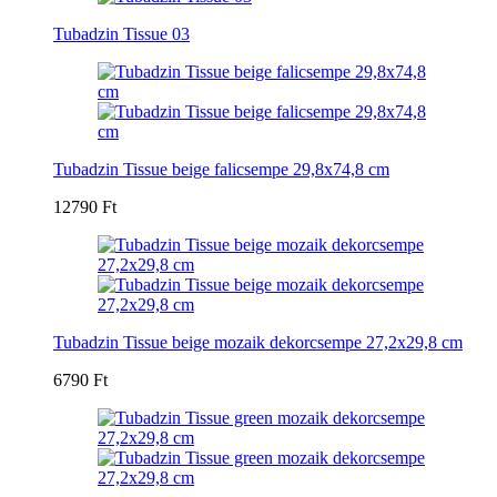
Tubadzin Tissue 03
Tubadzin Tissue beige falicsempe 29,8x74,8 cm
12790 Ft
Tubadzin Tissue beige mozaik dekorcsempe 27,2x29,8 cm
6790 Ft